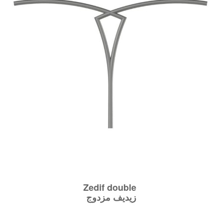
Zedif double
زيديف مزدوج