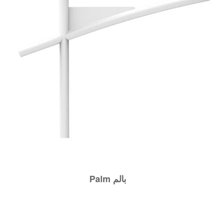
Palm بالم