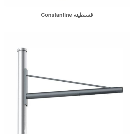
Constantine قسنطينة