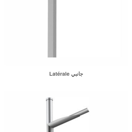
Latérale جانبي