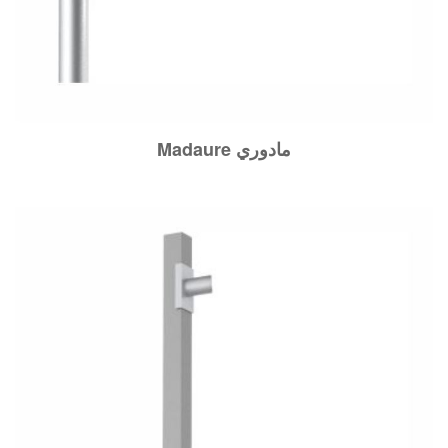
Madaure مادوري