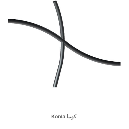
Konia كونيا