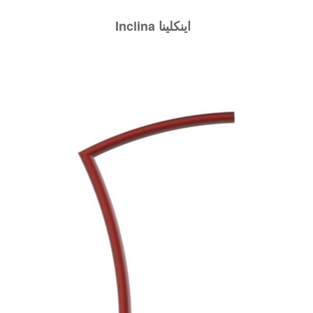
Inclina اينكلينا