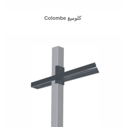
Colombe كلومبغ