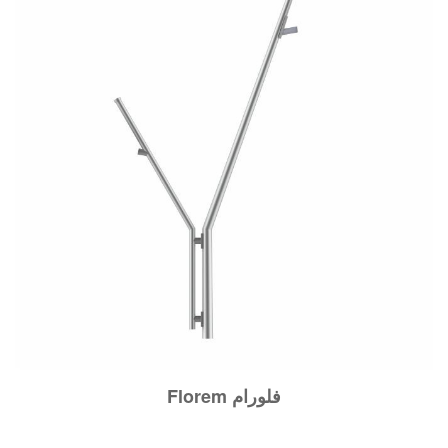
Florem فلورام