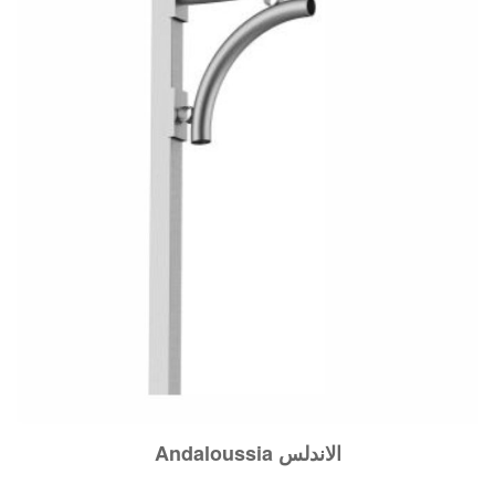
Andaloussia الاندلس