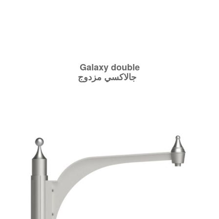
Galaxy double
جالاكسي مزدوج