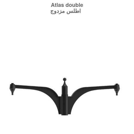
Atlas double
اطلس مزدوج