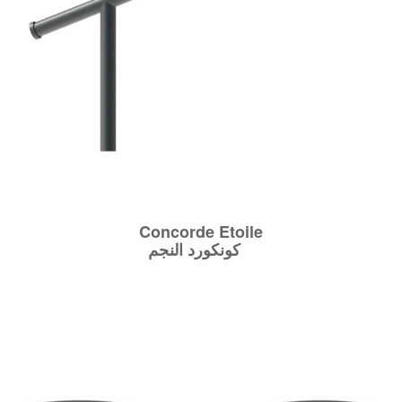
Concorde Etoile
كونكورد النجم