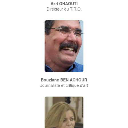
Azri GHAOUTI
Directeur du T.R.O.
Bouziane BEN ACHOUR
Journaliste et critique d'art