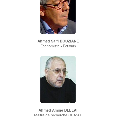
Ahmed Saifi BOUZIANE
Economiste - Ecrivain
Ahmed Amine DELLAI
Maitre de recherche CRASC