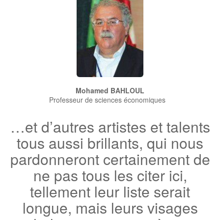
Mohamed BAHLOUL
Professeur de sciences économiques
…et d’autres artistes et talents
tous aussi brillants, qui nous
pardonneront certainement de
ne pas tous les citer ici,
tellement leur liste serait
longue, mais leurs visages