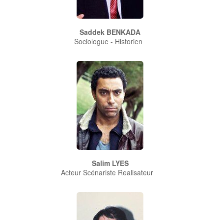
Saddek BENKADA
Sociologue - Historien
Salim LYES
Acteur Scénariste Realisateur