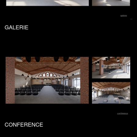
GALERIE
CONFERENCE