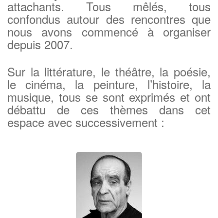
attachants. Tous mêlés, tous
confondus autour des rencontres que
nous avons commencé à organiser
depuis 2007.
Sur la littérature, le théâtre, la poésie,
le cinéma, la peinture, l’histoire, la
musique, tous se sont exprimés et ont
débattu de ces thèmes dans cet
espace avec successivement :