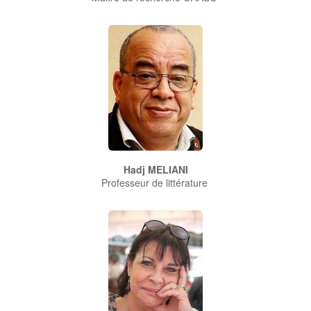
Hadj MELIANI
Professeur de littérature