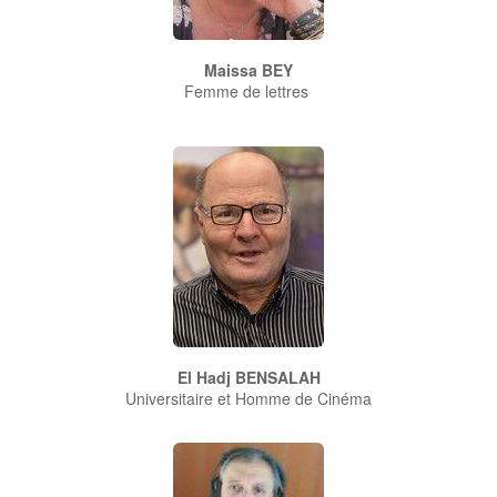
Maissa BEY
Femme de lettres
El Hadj BENSALAH
Universitaire et Homme de Cinéma