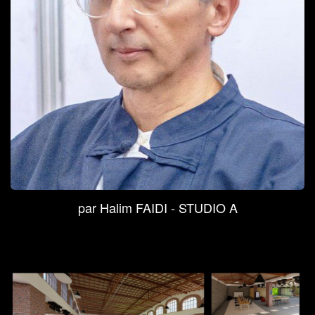
par Halim FAIDI - STUDIO A