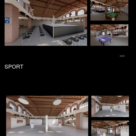
SPORT