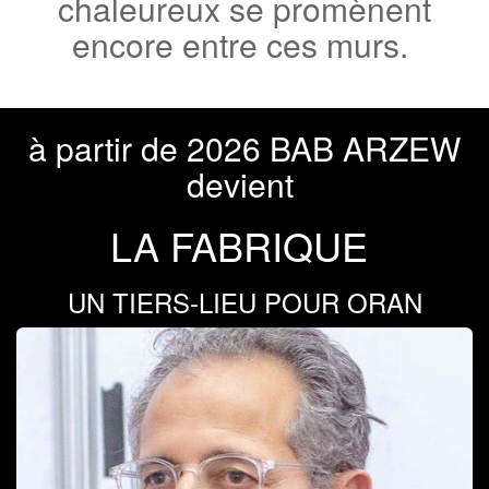
chaleureux se promènent
encore entre ces murs.
à partir de 2026 BAB ARZEW
devient
LA FABRIQUE
UN TIERS-LIEU POUR
ORAN