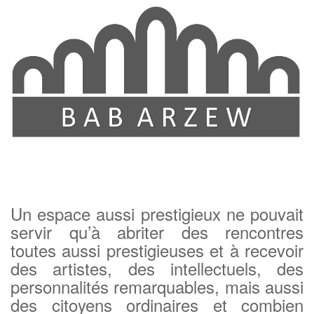
Un espace aussi prestigieux ne pouvait
servir qu’à abriter des rencontres
toutes aussi prestigieuses et à recevoir
des artistes, des intellectuels, des
personnalités remarquables, mais aussi
des citoyens ordinaires et combien