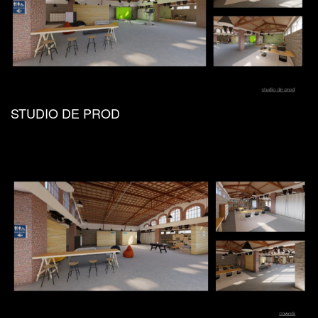
STUDIO DE PROD