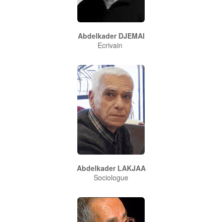
Abdelkader DJEMAI
Ecrivain
Abdelkader LAKJAA
Sociologue