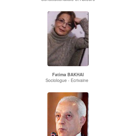
Fatima BAKHAI
Sociologue - Ecrivaine