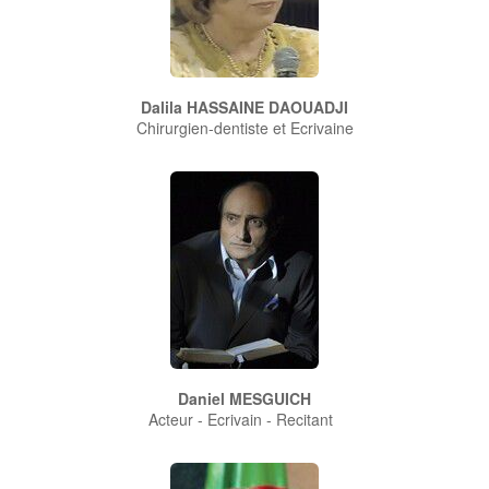
Dalila HASSAINE DAOUADJI
Chirurgien-dentiste et Ecrivaine
Daniel MESGUICH
Acteur - Ecrivain - Recitant