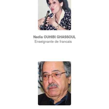
Nadia OUHIBI GHASSOUL
Enseignante de francais