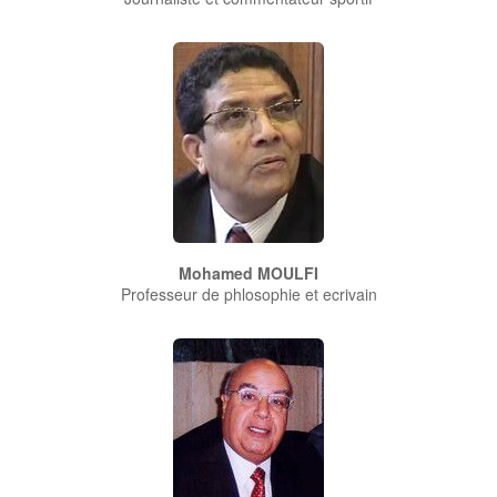
Mohamed MOULFI
Professeur de phlosophie et ecrivain