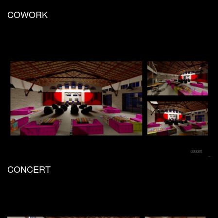
COWORK
CONCERT