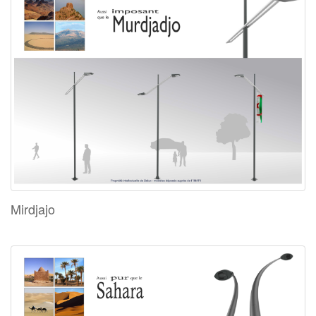
Mirdjajo