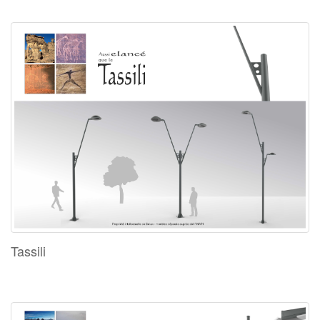
Tassili