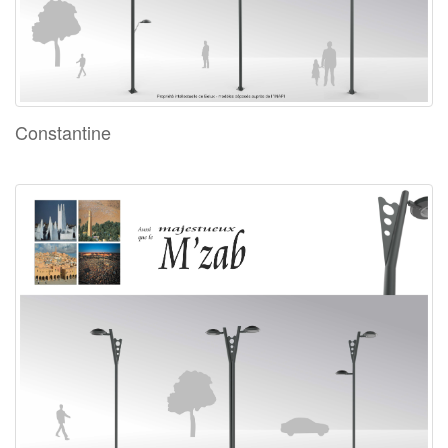
Constantine