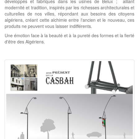
développés et fabriqués dans les usines de Belux ; alliant
modernité et tradition, inspirés par les richesses architecturales et
culturelles de nos villes, répondant aux besoins des citoyens
algériens, créant cette alchimie entre l'ancien et le nouveau, ces
produits ne peuvent vous laisser indifférents.
Une émotion face à la beauté et à la pureté des formes et la fierté
d'être des Algériens.