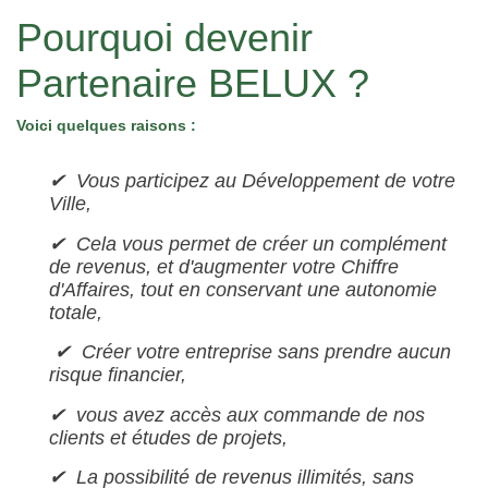
Pourquoi devenir
Partenaire BELUX ?
Voici quelques raisons :
✔ Vous participez au Développement de votre
Ville,
✔ Cela vous permet de créer un complément
de revenus, et d'augmenter votre Chiffre
d'Affaires, tout en conservant une autonomie
totale,
✔ Créer votre entreprise sans prendre aucun
risque financier,
✔ vous avez accès aux commande de nos
clients et études de projets,
✔ La possibilité de revenus illimités, sans