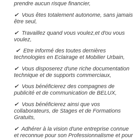
prendre aucun risque financier,
✔ Vous êtes totalement autonome, sans jamais
être seul,
✔ Travaillez quand vous voulez,et d'ou vous
voulez,
✔ Etre informé des toutes dernières
technologies en Eclairage et Mobilier Urbain,
✔ Vous disposerez d'une riche documentation
technique et de supports commerciaux,
✔ Vous bénéficierez des compagnes de
publicité et de communication de BELUX,
✔ Vous bénéficierez ainsi que vos
collaborateurs, de Stages et de Formations
Gratuits,
✔ Adhérer à la vision d'une entreprise connue
et reconnue pour son Professionnalisme et pour