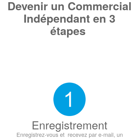
Devenir un Commercial
Indépendant en 3
étapes
Enregistrement
Enregistrez-vous et recevez par e-mail, un