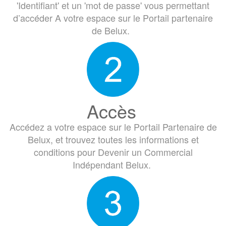
'Identifiant' et un 'mot de passe' vous permettant
d’accéder A votre espace sur le Portail partenaire
de Belux.
Accès
Accédez a votre espace sur le Portail Partenaire de
Belux, et trouvez toutes les informations et
conditions pour Devenir un Commercial
Indépendant Belux.