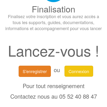
Finalisation
Finalisez votre inscription et vous aurez accès a
tous les supports, guides, documentations,
informations et accompagnement pour vous lancer
Lancez-vous !
ou
S'enregistrer
Connexion
Pour tout renseignement
Contactez nous au 05 52 40 88 47