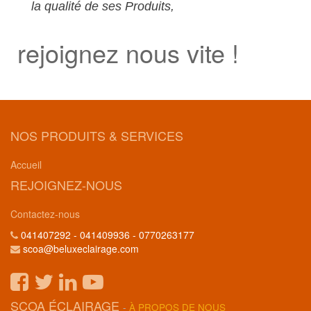
la qualité de ses Produits,
rejoignez nous vite !
NOS PRODUITS & SERVICES
Accueil
REJOIGNEZ-NOUS
Contactez-nous
041407292 - 041409936 - 0770263177
scoa@beluxeclairage.com
SCOA ÉCLAIRAGE
-
À PROPOS DE NOUS