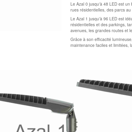
Le Azal 0 jusqu'à 48 LED est un b
rues résidentielles, des parcs au
Le Azal 1 jusqu'à 96 LED est idéa
résidentielles et des parkings, ta
avenues, les grandes routes et l
Grâce à son efficacité lumineuse
maintenance faciles et limitées,