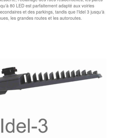
jusqu'à 80 LED est parfaitement adapté aux voiries
secondaires et des parkings, tandis que l'Idel 3 jusqu'à
ues, les grandes routes et les autoroutes.