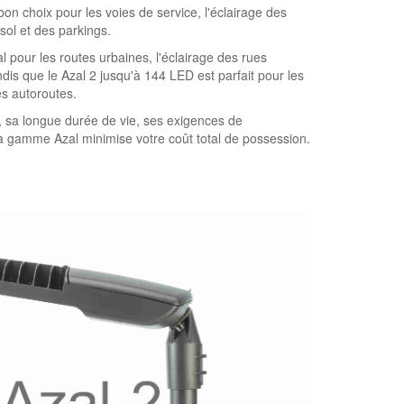
on choix pour les voies de service, l'éclairage des
 sol et des parkings.
l pour les routes urbaines, l'éclairage des rues
ndis que le Azal 2 jusqu'à 144 LED est parfait pour les
es autoroutes.
, sa longue durée de vie, ses exigences de
 la gamme Azal minimise votre coût total de possession.