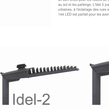
au sol et les parkings. L'Idel 2 
urbaines, à l'éclairage des rues 
144 LED est parfait pour les aven